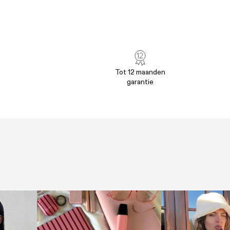
Tot 12 maanden
garantie