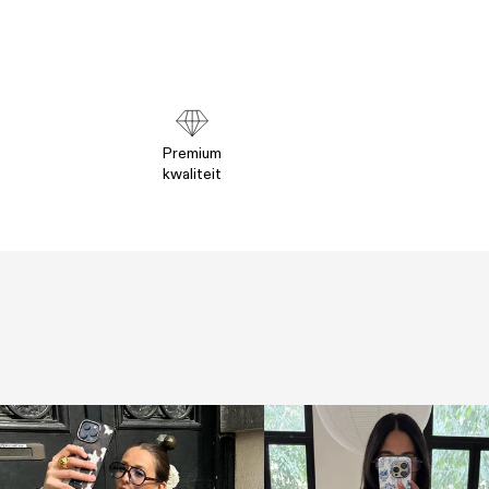
Premium
kwaliteit