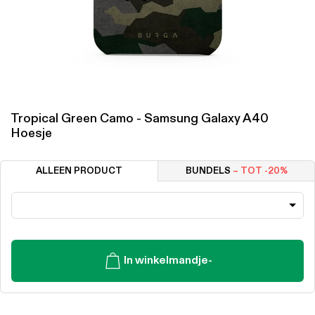
Tropical Green Camo - Samsung Galaxy A40
Hoesje
ALLEEN PRODUCT
BUNDELS
– TOT -20%
In winkelmandje
-