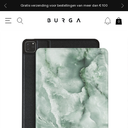
Gratis verzending voor bestellingen van meer dan € 100
0