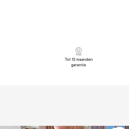
Tot 12 maanden
garantie