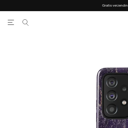
Gratis verzendin