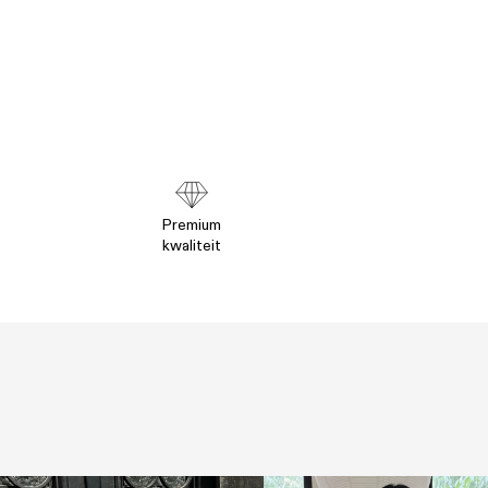
Premium
kwaliteit