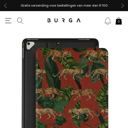
Gratis verzending voor bestellingen van meer dan € 100
0