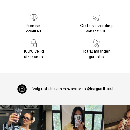
Premium
Gratis verzending
kwaliteit
vanaf € 100
100% veilig
Tot 12 maanden
afrekenen
garantie
Volg net als ruim
mln. anderen
@burgaofficial