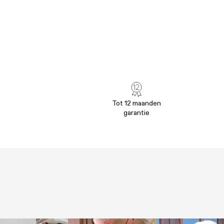
Tot 12 maanden
garantie