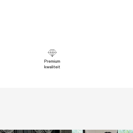
Premium
kwaliteit