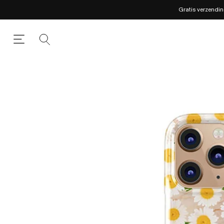
Gratis verzendin